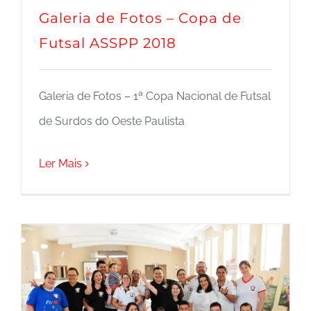
Galeria de Fotos – Copa de
Futsal ASSPP 2018
Galeria de Fotos – 1ª Copa Nacional de Futsal
de Surdos do Oeste Paulista
Ler Mais