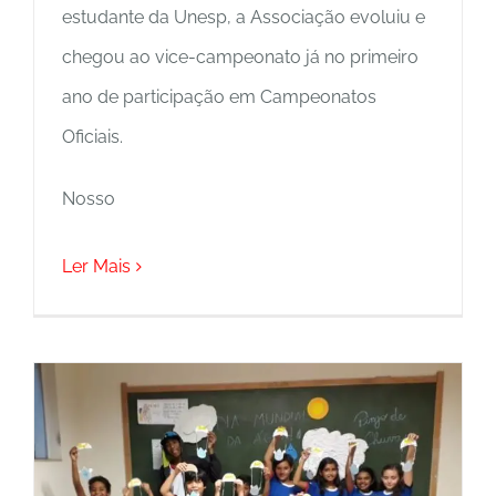
estudante da Unesp, a Associação evoluiu e
chegou ao vice-campeonato já no primeiro
ano de participação em Campeonatos
Oficiais.
Nosso
Ler Mais