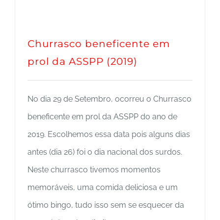
Churrasco beneficente em
prol da ASSPP (2019)
No dia 29 de Setembro, ocorreu o Churrasco
beneficente em prol da ASSPP do ano de
2019. Escolhemos essa data pois alguns dias
antes (dia 26) foi o dia nacional dos surdos.
Neste churrasco tivemos momentos
memoráveis, uma comida deliciosa e um
ótimo bingo, tudo isso sem se esquecer da