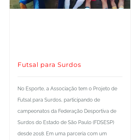
Futsal para Surdos
No Esporte, a Associação tem o Projeto de
Futsal para Surdos, participando de
campeonatos da Federação Desportiva de
Surdos do Estado de São Paulo (FDSESP)
desde 2018. Em uma parceria com um