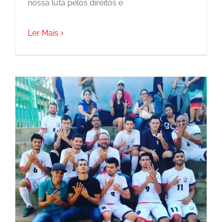
nossa luta pelos direitos e
Ler Mais