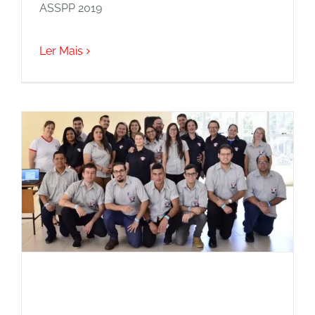
ASSPP 2019
Ler Mais