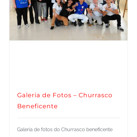
Galeria de Fotos – Churrasco
Beneficente
Galeria de fotos do Churrasco beneficente