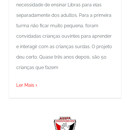
necessidade de ensinar Libras para elas
separadamente dos adultos. Para a primeira
turma não ficar muito pequena, foram
convidadas crianças ouvintes para aprender
e interagir com as crianças surdas. O projeto
deu certo. Quase três anos depois, são 50
crianças que fazem
Ler Mais