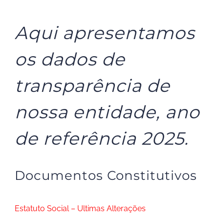
Aqui apresentamos
os dados de
transparência de
nossa entidade, ano
de referência 2025.
Documentos Constitutivos
Estatuto Social – Ultimas Alterações