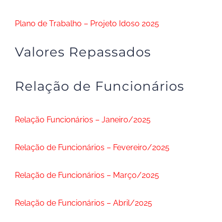
Plano de Trabalho – Projeto Idoso 2025
Valores Repassados
Relação de Funcionários
Relação Funcionários – Janeiro/2025
Relação de Funcionários – Fevereiro/2025
Relação de Funcionários – Março/2025
Relação de Funcionários – Abril/2025