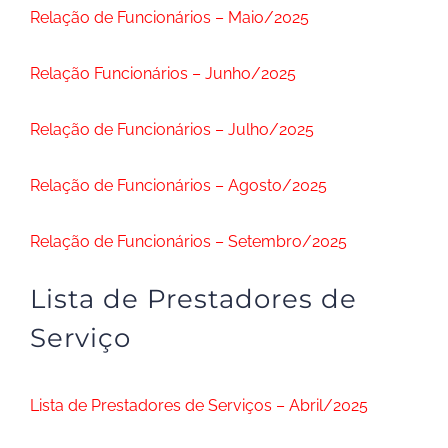
Relação de Funcionários – Maio/2025
Relação Funcionários – Junho/2025
Relação de Funcionários – Julho/2025
Relação de Funcionários – Agosto/2025
Relação de Funcionários – Setembro/2025
Lista de Prestadores de
Serviço
Lista de Prestadores de Serviços – Abril/2025