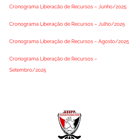
Cronograma Liberacão de Recursos – Junho/2025
Cronograma Liberação de Recursos – Julho/2025
Cronograma Liberação de Recursos – Agosto/2025
Cronograma Liberação de Recursos –
Setembro/2025