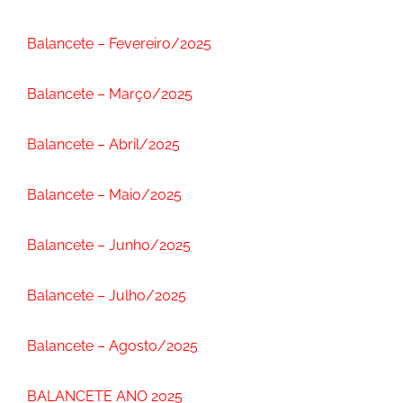
Balancete – Fevereiro/2025
Balancete – Março/2025
Balancete – Abril/2025
Balancete – Maio/2025
Balancete – Junho/2025
Balancete – Julho/2025
Balancete – Agosto/2025
BALANCETE ANO 2025