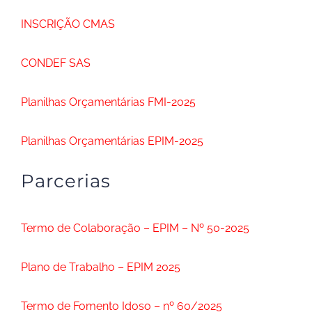
INSCRIÇÃO CMAS
CONDEF SAS
Planilhas Orçamentárias FMI-2025
Planilhas Orçamentárias EPIM-2025
Parcerias
Termo de Colaboração – EPIM – Nº 50-2025
Plano de Trabalho – EPIM 2025
Termo de Fomento Idoso – nº 60/2025