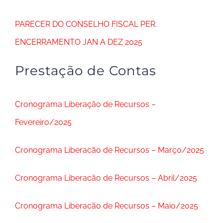
PARECER DO CONSELHO FISCAL PER.
ENCERRAMENTO JAN A DEZ 2025
Prestação de Contas
Cronograma Liberação de Recursos –
Fevereiro/2025
Cronograma Liberacão de Recursos – Março/2025
Cronograma Liberacão de Recursos – Abril/2025
Cronograma Liberacão de Recursos – Maio/2025