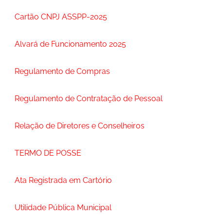
Cartão CNPJ ASSPP-2025
Alvará de Funcionamento 2025
Regulamento de Compras
Regulamento de Contratação de Pessoal
Relação de Diretores e Conselheiros
TERMO DE POSSE
Ata Registrada em Cartório
Utilidade Pública Municipal