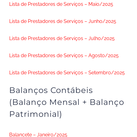
Lista de Prestadores de Serviços – Maio/2025
Lista de Prestadores de Serviços – Junho/2025
Lista de Prestadores de Serviços – Julho/2025
Lista de Prestadores de Serviços – Agosto/2025
Lista de Prestadores de Serviços – Setembro/2025
Balanços Contábeis
(Balanço Mensal + Balanço
Patrimonial)
Balancete – Janeiro/2025