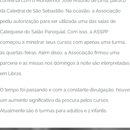
conversa com o Monsenhor José Antonio de Lima, pároco
da Catedral de São Sebastião. Na ocasião, a Associação
pediu autorização para ser utilizada uma das salas de
Catequese do Salão Paroquial. Com isso, a ASSPP
começou a ministrar seus cursos com apenas uma turma,
às quartas-feiras. Além disso, a Associação firmou uma
parceria e as missas nos domingos à noite são interpretadas
em Libras.
O tempo foi passando e com a constante divulgação, houve
um aumento significativo da procura pelos cursos.
Atualmente são 6 turmas para adultos e 2 infantis.