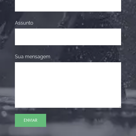
Assunto
Sua mensagem