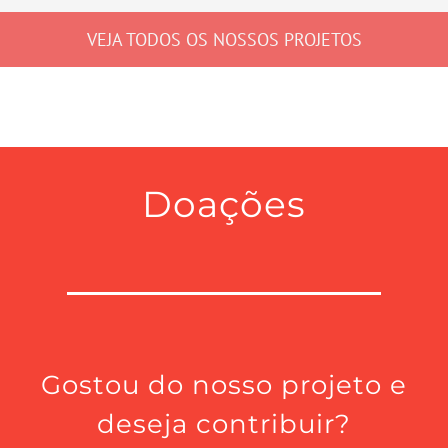
VEJA TODOS OS NOSSOS PROJETOS
Doações
Gostou do nosso projeto e
deseja contribuir?