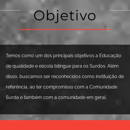
Objetivo
Temos como um dos principais objetivos a Educação
de qualidade e escola bilíngue para os Surdos. Além
disso, buscamos ser reconhecidos como instituição de
referência, ao ter compromisso com a Comunidade
Surda e também com a comunidade em geral.