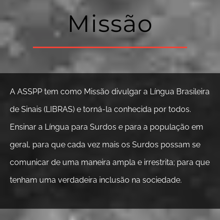
Missão
A ASSPP tem como Missão divulgar a Língua Brasileira
de Sinais (LIBRAS) e torná-la conhecida por todos.
Ensinar a Língua para Surdos e para a população em
geral, para que cada vez mais os Surdos possam se
comunicar de uma maneira ampla e irrestrita; para que
tenham uma verdadeira inclusão na sociedade.