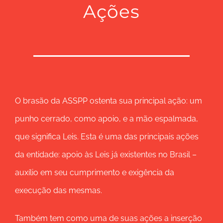
Ações
O brasão da ASSPP ostenta sua principal ação: um
punho cerrado, como apoio, e a mão espalmada,
que significa Leis. Esta é uma das principais ações
da entidade: apoio às Leis já existentes no Brasil –
auxílio em seu cumprimento e exigência da
execução das mesmas.
Também tem como uma de suas ações a inserção