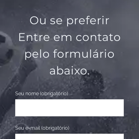
Ou se preferir
Entre em contato
pelo formulário
abaixo.
Seu nome (obrigatório)
Seu e-mail (obrigatório)