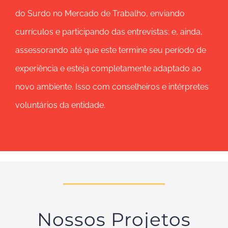
do Surdo no Mercado de Trabalho, enviando
currículos e participando das entrevistas; e, ainda,
assessorando até que este termine seu período de
experiência e esteja completamente adaptado ao
novo ambiente. Isso com conselheiros e intérpretes
voluntários da entidade.
Nossos Projetos