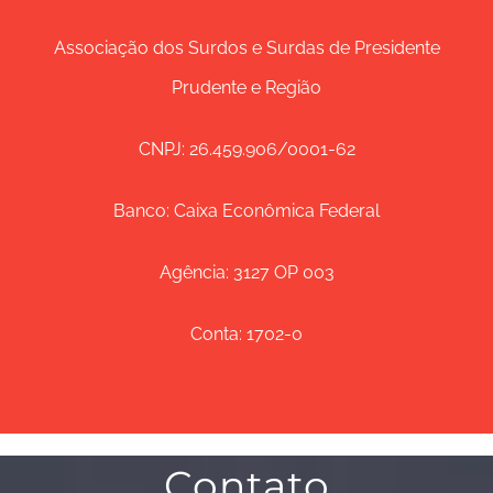
Associação dos Surdos e Surdas de Presidente
Prudente e Região
CNPJ: 26.459.906/0001-62
Banco: Caixa Econômica Federal
Agência: 3127 OP 003
Conta: 1702-0
Contato