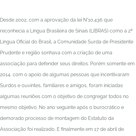
Desde 2002, com a aprovação da lei N°10.436 que
reconhecia a Língua Brasileira de Sinais (LIBRAS) como a 2ª
Língua Oficial do Brasil, a Comunidade Surda de Presidente
Prudente e região sonhava com a criação de uma
associação para defender seus direitos. Porém somente em
2014, com o apoio de algumas pessoas que incentivaram
Surdos e ouvintes, familiares e amigos, foram iniciadas
algumas reuniões com o objetivo de congregar todos no
mesmo objetivo. No ano seguinte após o burocrático e
demorado processo de montagem do Estatuto da
Associação foi realizado. E finalmente em 17 de abril de