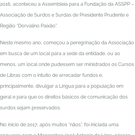
2016, aconteceu a Assembleia para a Fundação da ASSPP –
Associação de Surdos e Surdas de Presidente Prudente e
Região “Dorvalino Paixão”.
Neste mesmo ano, começou a peregrinação da Associação
em busca de um local para a sede da entidade, ou ao
menos, um local onde pudessem ser ministrados os Cursos
de Libras com o intuito de arrecadar fundos e,
principalmente, divulgar a Língua para a população em
geral e para que os direitos básicos de comunicação dos
surdos sejam preservados.
No início de 2017, após muitos “nãos”, foi iniciada uma