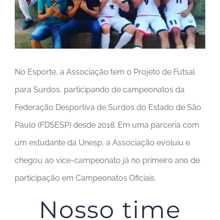
No Esporte, a Associação tem o Projeto de Futsal
para Surdos, participando de campeonatos da
Federação Desportiva de Surdos do Estado de São
Paulo (FDSESP) desde 2018. Em uma parceria com
um estudante da Unesp, a Associação evoluiu e
chegou ao vice-campeonato já no primeiro ano de
participação em Campeonatos Oficiais.
Nosso time