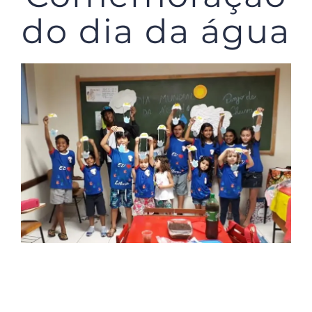
do dia da água