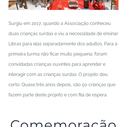
Surgiu em 2017, quando a Associação conheceu
duas crianças surdas e viu a necessidade de ensinar
Libras para elas separadamente dos adultos. Para a
primeira turma não ficar muito pequena, foram
convidadas crianças ouvintes para aprender e
interagir com as crianças surdas. O projeto deu
certo. Quase três anos depois, são 50 crianças que
fazem parte deste projeto e com fila de espera.
Comemoração