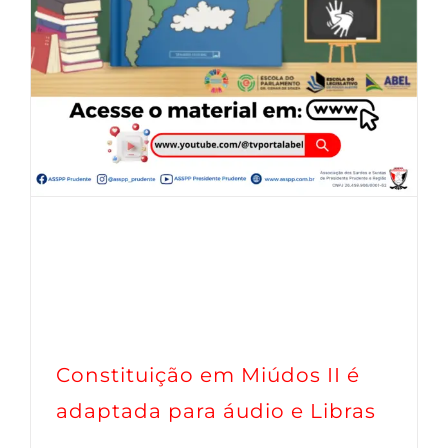
Constituição em Miúdos II é
adaptada para áudio e Libras