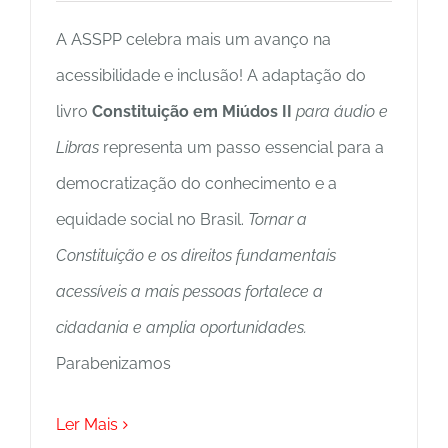
A ASSPP celebra mais um avanço na
acessibilidade e inclusão! A adaptação do
livro
Constituição em Miúdos II
para áudio e
Libras
representa um passo essencial para a
democratização do conhecimento e a
equidade social no Brasil.
Tornar a
Constituição e os direitos fundamentais
acessíveis a mais pessoas fortalece a
cidadania e amplia oportunidades.
Parabenizamos
Ler Mais