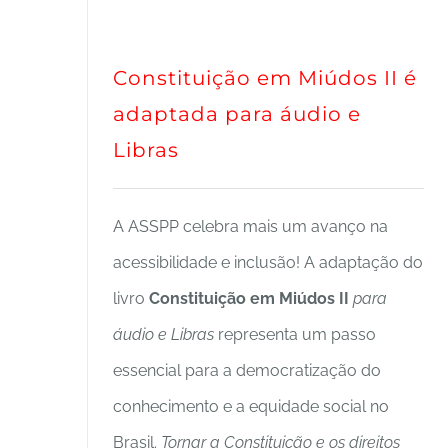
Constituição em Miúdos II é
adaptada para áudio e
Libras
A ASSPP celebra mais um avanço na
acessibilidade e inclusão! A adaptação do
livro
Constituição em Miúdos II
para
áudio e Libras
representa um passo
essencial para a democratização do
conhecimento e a equidade social no
Brasil.
Tornar a Constituição e os direitos