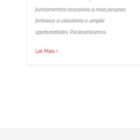
fundamentais acessíveis a mais pessoas
fortalece a cidadania e amplia
oportunidades.
Parabenizamos
Ler Mais