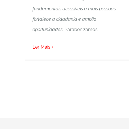
fundamentais acessíveis a mais pessoas
fortalece a cidadania e amplia
oportunidades.
Parabenizamos
Ler Mais