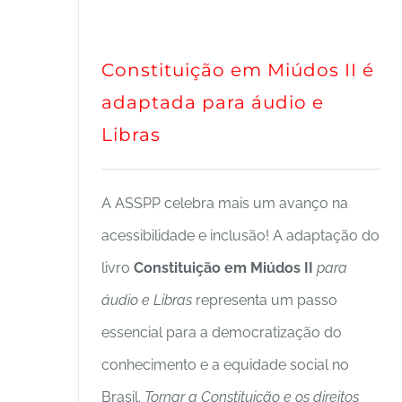
Constituição em Miúdos II é
adaptada para áudio e
Libras
A ASSPP celebra mais um avanço na
acessibilidade e inclusão! A adaptação do
livro
Constituição em Miúdos II
para
áudio e Libras
representa um passo
essencial para a democratização do
conhecimento e a equidade social no
Brasil.
Tornar a Constituição e os direitos