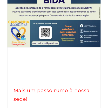
Mais um passo rumo à nossa
sede!