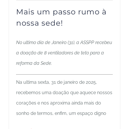
Mais um passo rumo à
nossa sede!
No ultimo dia de Janeiro (31), a ASSPP recebeu
a doação de 8 ventiladores de teto para a
reforma da Sede.
Na ultima sexta, 31 de janeiro de 2025,
recebemos uma doação que aquece nossos
corações e nos aproxima ainda mais do
sonho de termos, enfim, um espaço digno