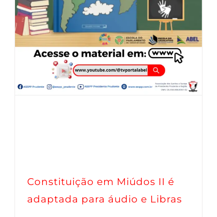
Constituição em Miúdos II é
adaptada para áudio e Libras