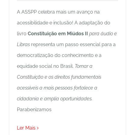
A ASSPP celebra mais um avanço na
acessibilidade e inclusão! A adaptação do
livro
Constituição em Miúdos II
para áudio e
Libras
representa um passo essencial para a
democratização do conhecimento e a
equidade social no Brasil.
Tornar a
Constituição e os direitos fundamentais
acessíveis a mais pessoas fortalece a
cidadania e amplia oportunidades.
Parabenizamos
Ler Mais